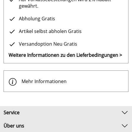
gewährt.
Abholung Gratis
Artikel selbst abholen Gratis
Versandoption Neu Gratis
Weitere Informationen zu den Lieferbedingungen >
Mehr Informationen
Service
Kontakt
Über uns