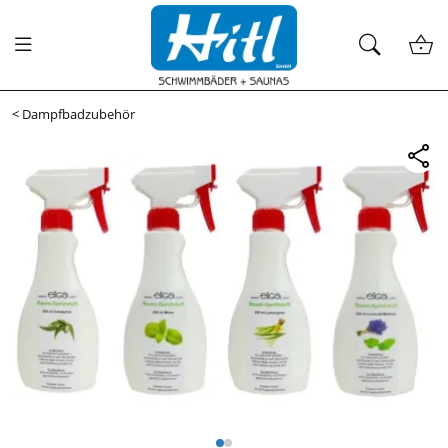
<
Dampfbadzubehör