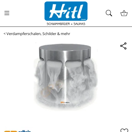
<
Verdampferschalen, Schilder & mehr