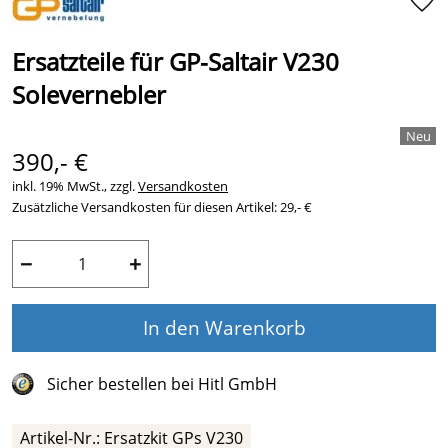
Ersatzteile für GP-Saltair V230
Solevernebler
390,- €
inkl. 19% MwSt., zzgl.
Versandkosten
Zusätzliche Versandkosten für diesen Artikel: 29,- €
−
+
In den Warenkorb
Sicher bestellen bei Hitl GmbH
Artikel-Nr.: Ersatzkit GPs V230