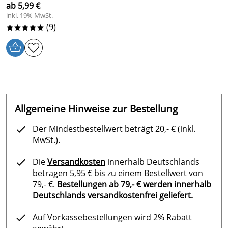
ab 5,99 €
inkl. 19% MwSt.
(9)
*****
Allgemeine Hinweise zur Bestellung
Der Mindestbestellwert beträgt 20,- € (inkl.
MwSt.).
Die
Versandkosten
innerhalb Deutschlands
betragen 5,95 € bis zu einem Bestellwert von
79,- €.
Bestellungen ab 79,- € werden innerhalb
Deutschlands versandkostenfrei geliefert.
Auf Vorkassebestellungen wird 2% Rabatt