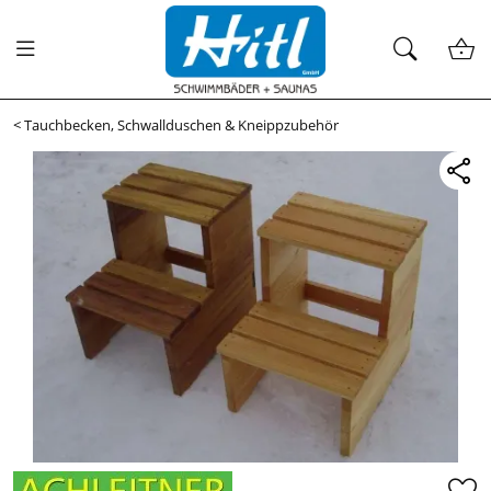
<
Tauchbecken, Schwallduschen & Kneippzubehör