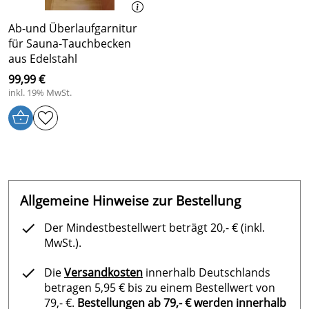
Ab-und Überlaufgarnitur
für Sauna-Tauchbecken
aus Edelstahl
99,99 €
inkl. 19% MwSt.
Allgemeine Hinweise zur Bestellung
Der Mindestbestellwert beträgt 20,- € (inkl.
MwSt.).
Die
Versandkosten
innerhalb Deutschlands
betragen 5,95 € bis zu einem Bestellwert von
79,- €.
Bestellungen ab 79,- € werden innerhalb