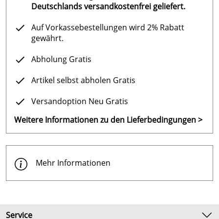
Deutschlands versandkostenfrei geliefert.
Auf Vorkassebestellungen wird 2% Rabatt
gewährt.
Abholung Gratis
Artikel selbst abholen Gratis
Versandoption Neu Gratis
Weitere Informationen zu den Lieferbedingungen >
Mehr Informationen
Service