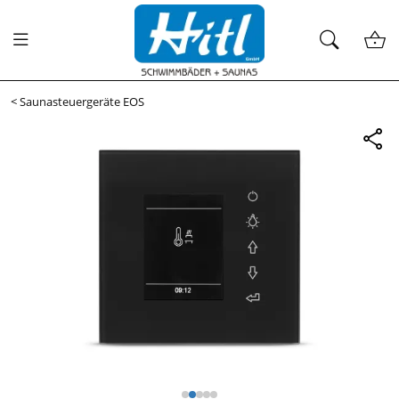
<
Saunasteuergeräte EOS