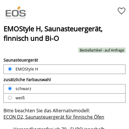
EMOStyle H, Saunasteuergerät,
finnisch und Bi-O
Bestellartikel - auf Anfrage
Saunasteuergerät
EMOStyle H
zusätzliche Farbauswahl
schwarz
weiß
Bitte beachten Sie das Alternativmodell:
ECON D2, Saunasteuergerät für finnische Öfen