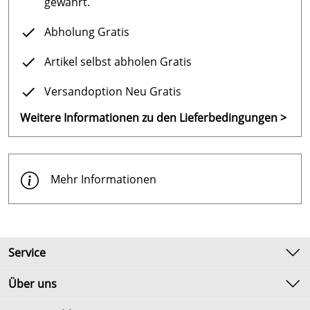
gewährt.
Abholung Gratis
Artikel selbst abholen Gratis
Versandoption Neu Gratis
Weitere Informationen zu den Lieferbedingungen >
Mehr Informationen
Service
Kontakt
Über uns
Newsletter