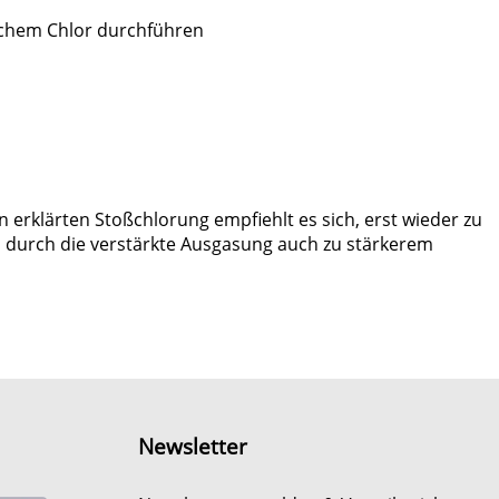
lichem Chlor durchführen
n erklärten Stoßchlorung empfiehlt es sich, erst wieder zu
s durch die verstärkte Ausgasung auch zu stärkerem
Newsletter