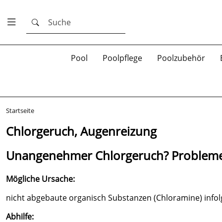
Suche
Pool
Poolpflege
Poolzubehör
Startseite
Chlorgeruch, Augenreizung
Unangenehmer Chlorgeruch? Probleme
Mögliche Ursache:
nicht abgebaute organisch Substanzen (Chloramine) infol
Abhilfe: