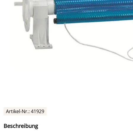
Artikel-Nr.: 41929
Beschreibung