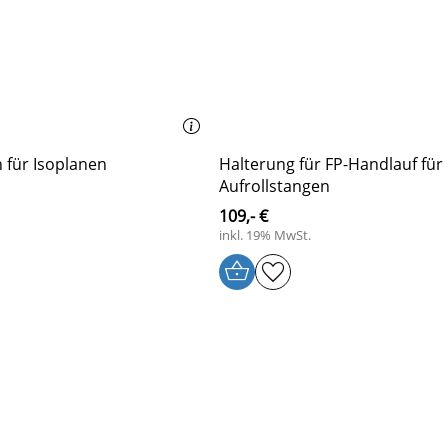
 für Isoplanen
Halterung für FP-Handlauf für
Aufrollstangen
109,- €
inkl. 19% MwSt.