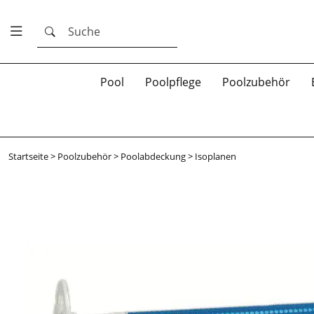
Suche
Pool
Poolpflege
Poolzubehör
Startseite
>
Poolzubehör
>
Poolabdeckung
>
Isoplanen