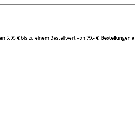
 5,95 € bis zu einem Bestellwert von 79,- €.
Bestellungen a