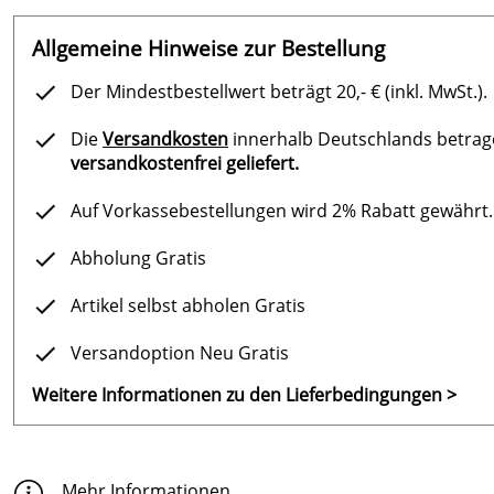
Allgemeine Hinweise zur Bestellung
Der Mindestbestellwert beträgt 20,- € (inkl. MwSt.).
Die
Versandkosten
innerhalb Deutschlands betragen
versandkostenfrei geliefert.
Auf Vorkassebestellungen wird 2% Rabatt gewährt.
Abholung Gratis
Artikel selbst abholen Gratis
Versandoption Neu Gratis
Weitere Informationen zu den Lieferbedingungen >
Mehr Informationen