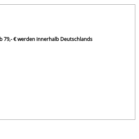
b 79,- € werden innerhalb Deutschlands