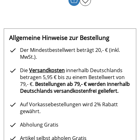
Allgemeine Hinweise zur Bestellung
Der Mindestbestellwert beträgt 20,- € (inkl.
MwSt.).
Die
Versandkosten
innerhalb Deutschlands
betragen 5,95 € bis zu einem Bestellwert von
79,- €.
Bestellungen ab 79,- € werden innerhalb
Deutschlands versandkostenfrei geliefert.
Auf Vorkassebestellungen wird 2% Rabatt
gewährt.
Abholung Gratis
Artikel selbst abholen Gratis