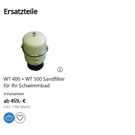
Ersatzteile
WT 400 + WT 500 Sandfilter
für Ihr Schwimmbad
4 Varianten
ab 459,- €
inkl. 19% MwSt.