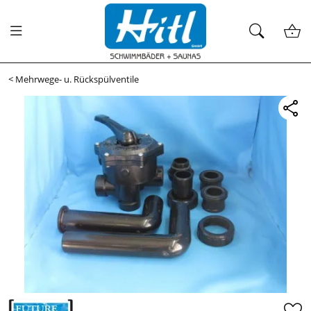
<
Mehrwege- u. Rückspülventile