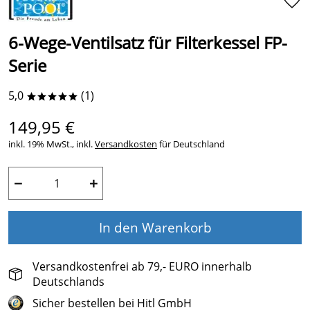
6-Wege-Ventilsatz für Filterkessel FP-
Serie
5,0
(1)
*****
149,95 €
inkl. 19% MwSt., inkl.
Versandkosten
für Deutschland
−
+
In den Warenkorb
Versandkostenfrei ab 79,- EURO innerhalb
Deutschlands
Sicher bestellen bei Hitl GmbH